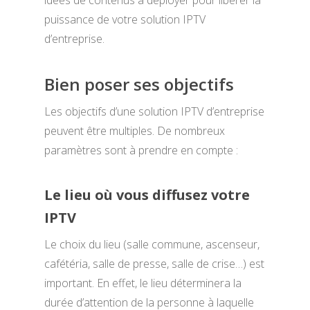
idées de contenus à déployer pour libérer la
puissance de votre solution IPTV
d’entreprise.
Bien poser ses objectifs
Les objectifs d’une solution IPTV d’entreprise
peuvent être multiples. De nombreux
paramètres sont à prendre en compte :
Le lieu où vous diffusez votre
IPTV
Le choix du lieu (salle commune, ascenseur,
cafétéria, salle de presse, salle de crise…) est
important. En effet, le lieu déterminera la
durée d’attention de la personne à laquelle