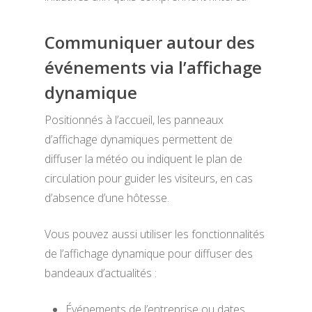
Communiquer autour des
événements via l’affichage
dynamique
Positionnés à l’accueil, les panneaux
d’affichage dynamiques permettent de
diffuser la météo ou indiquent le plan de
circulation pour guider les visiteurs, en cas
d’absence d’une hôtesse.
Vous pouvez aussi utiliser les fonctionnalités
de l’affichage dynamique pour diffuser des
bandeaux d’actualités :
Événements de l’entreprise ou dates