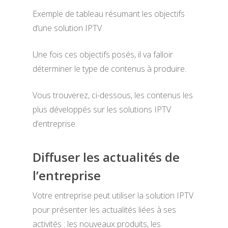
Exemple de tableau résumant les objectifs
d’une solution IPTV
Une fois ces objectifs posés, il va falloir
déterminer le type de contenus à produire.
Vous trouverez, ci-dessous, les contenus les
plus développés sur les solutions IPTV
d’entreprise.
Diffuser les actualités de
l’entreprise
Votre entreprise peut utiliser la solution IPTV
pour présenter les actualités liées à ses
activités : les nouveaux produits, les