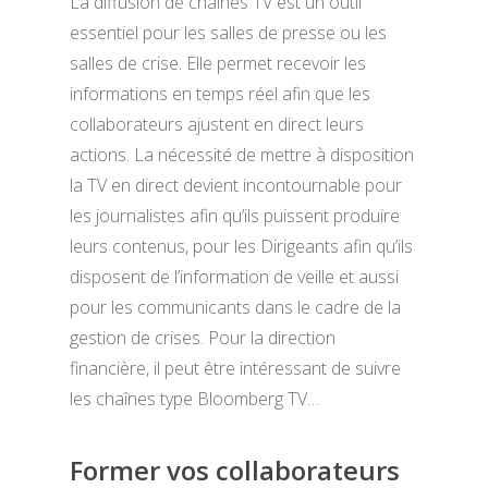
La diffusion de chaînes TV est un outil
essentiel pour les salles de presse ou les
salles de crise. Elle permet recevoir les
informations en temps réel afin que les
collaborateurs ajustent en direct leurs
actions. La nécessité de mettre à disposition
la TV en direct devient incontournable pour
les journalistes afin qu’ils puissent produire
leurs contenus, pour les Dirigeants afin qu’ils
disposent de l’information de veille et aussi
pour les communicants dans le cadre de la
gestion de crises. Pour la direction
financière, il peut être intéressant de suivre
les chaînes type Bloomberg TV…
Former vos collaborateurs