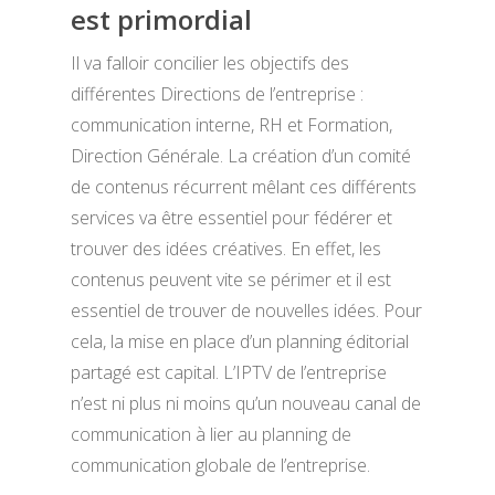
est primordial
Il va falloir concilier les objectifs des
différentes Directions de l’entreprise :
communication interne, RH et Formation,
Direction Générale. La création d’un comité
de contenus récurrent mêlant ces différents
services va être essentiel pour fédérer et
trouver des idées créatives. En effet, les
contenus peuvent vite se périmer et il est
essentiel de trouver de nouvelles idées. Pour
cela, la mise en place d’un planning éditorial
partagé est capital. L’IPTV de l’entreprise
n’est ni plus ni moins qu’un nouveau canal de
communication à lier au planning de
communication globale de l’entreprise.