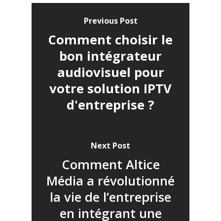
Previous Post
Comment choisir le
bon intégrateur
audiovisuel pour
votre solution IPTV
d'entreprise ?
Next Post
Comment Altice
Média a révolutionné
la vie de l’entreprise
en intégrant une