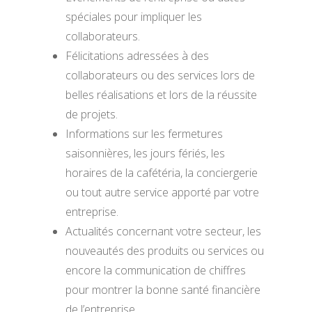
spéciales pour impliquer les
collaborateurs.
Félicitations adressées à des
collaborateurs ou des services lors de
belles réalisations et lors de la réussite
de projets.
Informations sur les fermetures
saisonnières, les jours fériés, les
horaires de la cafétéria, la conciergerie
ou tout autre service apporté par votre
entreprise.
Actualités concernant votre secteur, les
nouveautés des produits ou services ou
encore la communication de chiffres
pour montrer la bonne santé financière
de l’entreprise