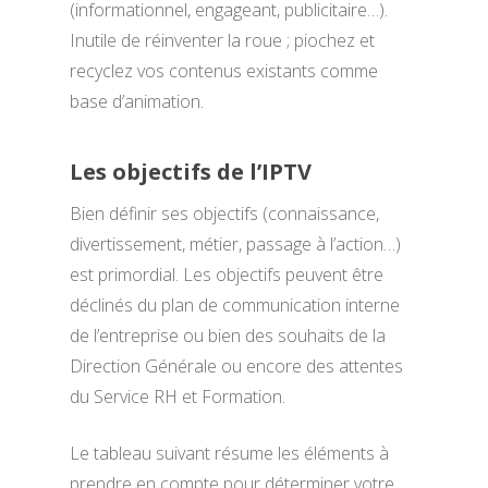
(informationnel, engageant, publicitaire…).
Inutile de réinventer la roue ; piochez et
recyclez vos contenus existants comme
base d’animation.
Les objectifs de l’IPTV
Bien définir ses objectifs (connaissance,
divertissement, métier, passage à l’action…)
est primordial. Les objectifs peuvent être
déclinés du plan de communication interne
de l’entreprise ou bien des souhaits de la
Direction Générale ou encore des attentes
du Service RH et Formation.
Le tableau suivant résume les éléments à
prendre en compte pour déterminer votre