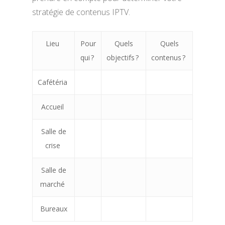
stratégie de contenus IPTV.
Lieu
Pour
Quels
Quels
qui ?
objectifs ?
contenus ?
Cafétéria
Accueil
Salle de
crise
Salle de
marché
Bureaux