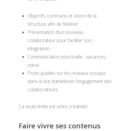
Objectifs communs et vision de la
structure afin de fédérer.
Présentation d’un nouveau
collaborateur pour faciliter son
intégration.
Communication ponctuelle : vacances,
vœux…
Posts publiés sur les réseaux sociaux
dans le but d’améliorer l’engagement des
collaborateurs.
La seule limite est votre créativité.
Faire vivre ses contenus