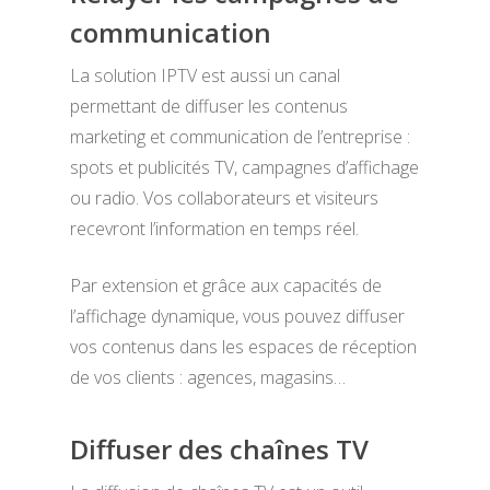
communication
La solution IPTV est aussi un canal
permettant de diffuser les contenus
marketing et communication de l’entreprise :
spots et publicités TV, campagnes d’affichage
ou radio. Vos collaborateurs et visiteurs
recevront l’information en temps réel.
Par extension et grâce aux capacités de
l’affichage dynamique, vous pouvez diffuser
vos contenus dans les espaces de réception
de vos clients : agences, magasins…
Diffuser des chaînes TV