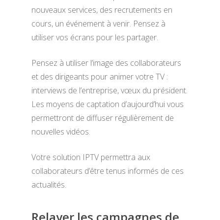
nouveaux services, des recrutements en
cours, un événement à venir. Pensez à
utiliser vos écrans pour les partager.
Pensez à utiliser l’image des collaborateurs
et des dirigeants pour animer votre TV :
interviews de l’entreprise, vœux du président.
Les moyens de captation d’aujourd’hui vous
permettront de diffuser régulièrement de
nouvelles vidéos.
Votre solution IPTV permettra aux
collaborateurs d’être tenus informés de ces
actualités.
Relayer les campagnes de