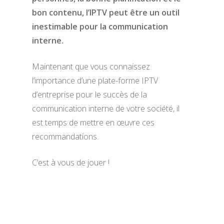
bon contenu, l’IPTV peut être un outil
inestimable pour la communication
interne.
Maintenant que vous connaissez
l’importance d’une plate-forme IPTV
d’entreprise pour le succès de la
communication interne de votre société, il
est temps de mettre en œuvre ces
recommandations.
C’est à vous de jouer !