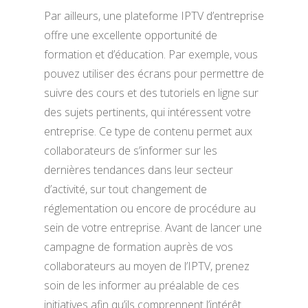
Par ailleurs, une plateforme IPTV d’entreprise
offre une excellente opportunité de
formation et d’éducation. Par exemple, vous
pouvez utiliser des écrans pour permettre de
suivre des cours et des tutoriels en ligne sur
des sujets pertinents, qui intéressent votre
entreprise. Ce type de contenu permet aux
collaborateurs de s’informer sur les
dernières tendances dans leur secteur
d’activité, sur tout changement de
réglementation ou encore de procédure au
sein de votre entreprise. Avant de lancer une
campagne de formation auprès de vos
collaborateurs au moyen de l’IPTV, prenez
soin de les informer au préalable de ces
initiatives afin qu’ils comprennent l’intérêt.