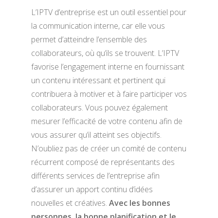
L’IPTV d’entreprise est un outil essentiel pour
la communication interne, car elle vous
permet d’atteindre l’ensemble des
collaborateurs, où qu’ils se trouvent. L’IPTV
favorise l’engagement interne en fournissant
un contenu intéressant et pertinent qui
contribuera à motiver et à faire participer vos
collaborateurs. Vous pouvez également
mesurer l’efficacité de votre contenu afin de
vous assurer qu’il atteint ses objectifs.
N’oubliez pas de créer un comité de contenu
récurrent composé de représentants des
différents services de l’entreprise afin
d’assurer un apport continu d’idées
nouvelles et créatives.
Avec les bonnes
personnes, la bonne planification et le